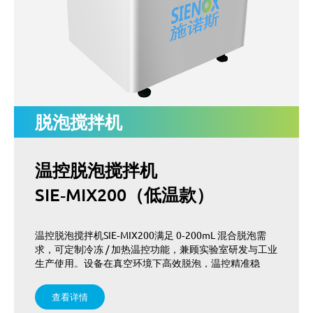
脱泡搅拌机
温控脱泡搅拌机
SIE‑MIX200（低温款）
温控脱泡搅拌机SIE‑MIX200满足 0‑200mL 混合脱泡需
求，可定制冷冻 / 加热温控功能，兼顾实验室研发与工业
生产使用。设备在真空环境下高效脱泡，温控精准稳
定，不改变材料性能，是对温度敏感材料脱泡的理想选
择。
查看详情