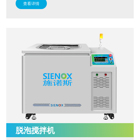
查看详情
脱泡搅拌机