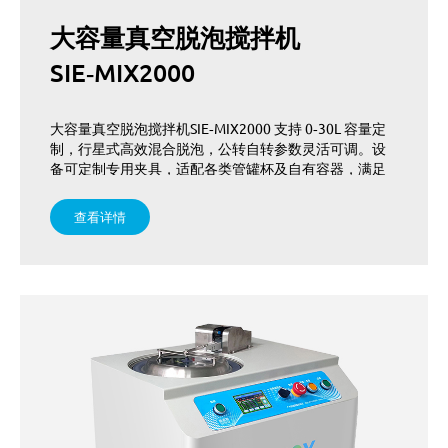
大容量真空脱泡搅拌机
SIE‑MIX2000
大容量真空脱泡搅拌机SIE‑MIX2000 支持 0‑30L 容量定
制，行星式高效混合脱泡，公转自转参数灵活可调。设
备可定制专用夹具，适配各类管罐杯及自有容器，满足
大批量工业生产脱泡需求，提供一站式解决方案，适配
长期连续生产。
查看详情