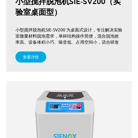
小型搅拌脱泡机SIE‑SV200（实
验室桌面型）
小型搅拌脱泡机SIE‑SV200 为桌面式设计，专注解决实验
室微量材料脱泡需求，单杯结构操作简便，混合脱泡效
率高。设备体积小巧、噪音低、占用空间小，适合研发
室高频次轻量化使用，提供一站式实验室脱泡解决方
案。
查看详情