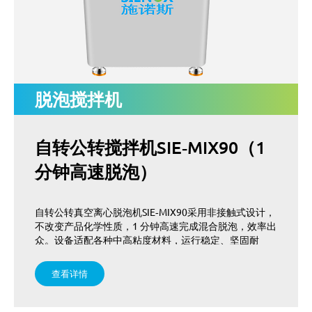
脱泡搅拌机
自转公转搅拌机SIE‑MIX90（1
分钟高速脱泡）
自转公转真空离心脱泡机SIE‑MIX90采用非接触式设计，
不改变产品化学性质，1 分钟高速完成混合脱泡，效率出
众。设备适配各种中高粘度材料，运行稳定、坚固耐
用，应用场景丰富，可满足多行业快速脱泡生产需求。
查看详情