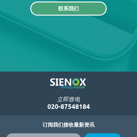
联系我们
立即致电
020-87548184
订阅我们接收最新资讯