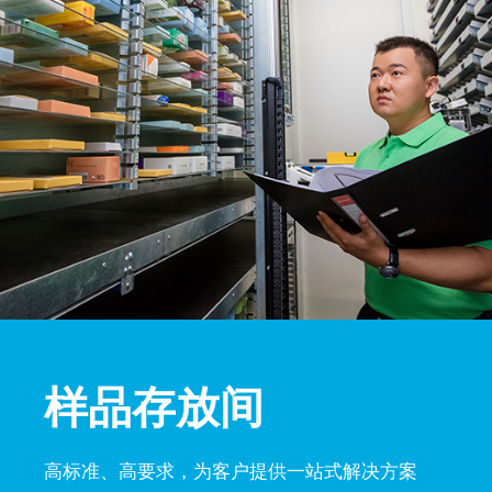
样品存放间
高标准、高要求，为客户提供一站式解决方案