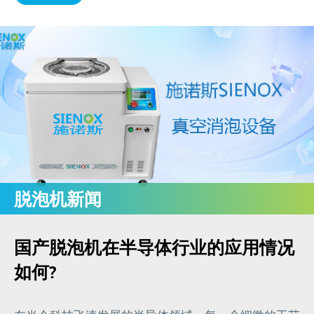
脱泡机新闻
国产脱泡机在半导体行业的应用情况
如何?