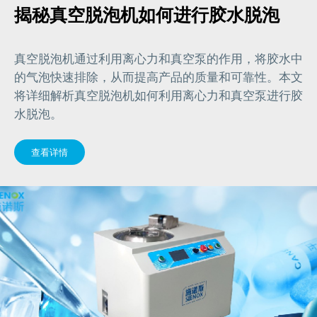
揭秘真空脱泡机如何进行胶水脱泡
真空脱泡机通过利用离心力和真空泵的作用，将胶水中
的气泡快速排除，从而提高产品的质量和可靠性。本文
将详细解析真空脱泡机如何利用离心力和真空泵进行胶
水脱泡。
查看详情