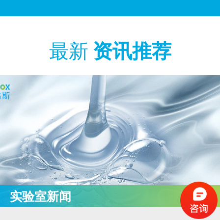
资讯推荐
最新
实验室新闻