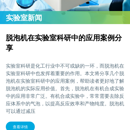
实验室新闻
脱泡机在实验室科研中的应用案例分
享
实验室科研是化工行业中不可或缺的一环，而脱泡机在
实验室科研中也发挥着重要的作用。本文将分享几个脱
泡机在实验室科研中的应用案例，帮助读者更好地了解
脱泡机的实际应用价值。首先，脱泡机在有机合成实验
中的应用非常广泛。有机合成实验中，常常需要去除反
应体系中的气泡，以提高反应效率和产物纯度。脱泡机
可以通过减压
查看详情