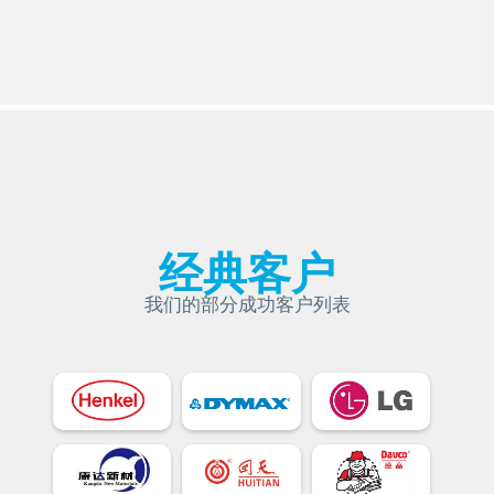
经典客户
我们的部分成功客户列表