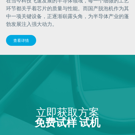
在当今科技飞速发展的半导体领域，每一个细微的工艺
环节都关乎着芯片的质量与性能。而国产脱泡机作为其
中一项关键设备，正逐渐崭露头角，为半导体产业的蓬
勃发展注入强大动力。
查看详情
立即获取方案
免费试样 试机