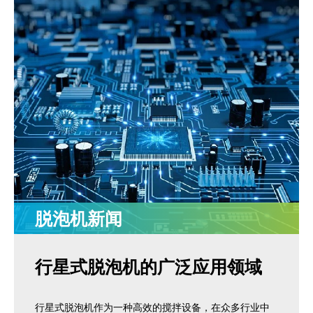
脱泡机新闻
行星式脱泡机的广泛应用领域
行星式脱泡机作为一种高效的搅拌设备，在众多行业中