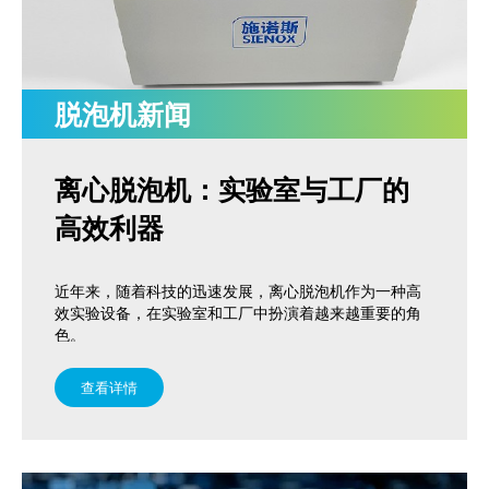
脱泡机新闻
离心脱泡机：实验室与工厂的
高效利器
近年来，随着科技的迅速发展，离心脱泡机作为一种高
效实验设备，在实验室和工厂中扮演着越来越重要的角
色。
查看详情