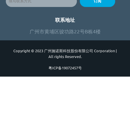
订阅
联系地址
广州市黄埔区骏功路22号B栋4楼
Copyright © 2023 广州施诺斯科技股份有限公司 Corporation
|
All rights Reserved.
粤ICP备19072457号