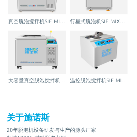
真空脱泡搅拌机SIE‑MIX1000plus
行星式脱泡机SIE‑MIX60 公转自转真空脱泡搅拌机
大容量真空脱泡搅拌机SIE‑MIX2000
温控脱泡搅拌机SIE‑MIX200（低温款）
关于施诺斯
20年脱泡机设备研发与生产的源头厂家