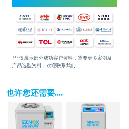
***仅展示部分成功客户资料，需要更多案例及
产品选型资料，欢迎联系我们
也许您还需要....