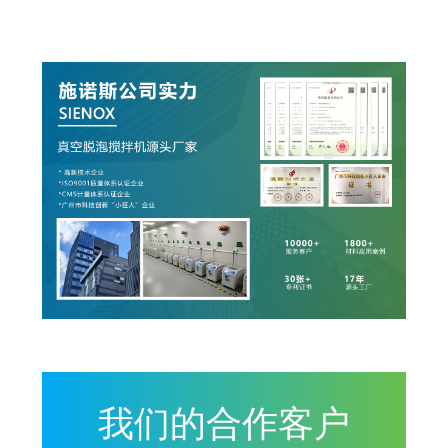
我们的合作客户