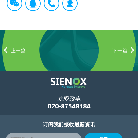
上一篇
下一篇
立即致电
020-87548184
订阅我们接收最新资讯