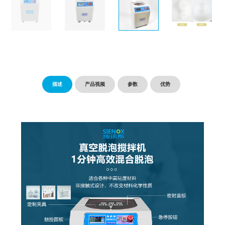
描述
产品视频
参数
优势