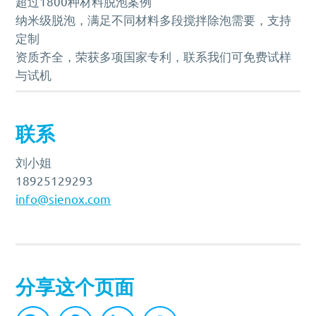
超过1800种材料脱泡案例
纳米级脱泡，满足不同材料多段搅拌除泡需要，支持
定制
资质齐全，荣获多项国家专利，联系我们可免费试样
与试机
联系
刘小姐
18925129293
info@sienox.com
分享这个页面