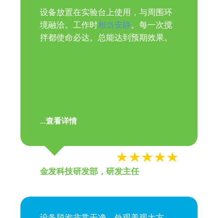
设备放置在实验台上使用，与周围环
境融洽。工作时
相当安静
。每一次搅
拌都使命必达。总能达到预期效果。
查看详情
...
金发科技研发部，研发主任
设备脱泡非常干净，外观美观大方，