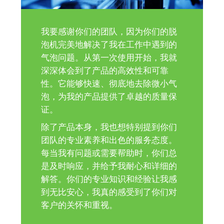
我要感谢你们的团队，因为你们的脱
泡机完美地解决了我在工作中遇到的
气泡问题。从第一次使用开始，我就
深深体会到了产品的高效性和可靠
性。它能够快速、彻底地去除微小气
泡，为我的产品提供了卓越的质量保
证。
除了产品本身，我也想特别提到你们
团队的专业素养和出色的服务态度。
每当我有问题或需要帮助时，你们总
是及时响应，并给予我耐心和详细的
解答。你们的专业知识和经验让我感
到无比安心，我真的感受到了你们对
客户的关怀和重视。