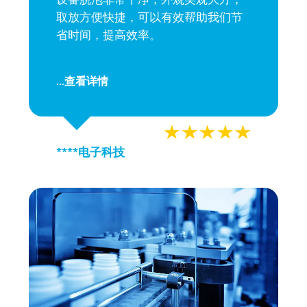
取放方便快捷，可以有效帮助我们节
省时间，提高效率。
查看详情
...
****电子科技