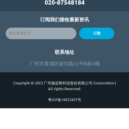
020-87548184
订阅我们接收最新资讯
订阅
联系地址
广州市黄埔区骏功路22号B栋4楼
Copyright © 2023 广州施诺斯科技股份有限公司 Corporation
|
All rights Reserved.
粤ICP备19072457号