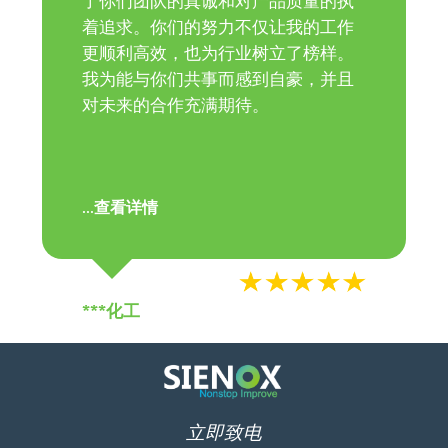
着追求。你们的努力不仅让我的工作
更顺利高效，也为行业树立了榜样。
我为能与你们共事而感到自豪，并且
对未来的合作充满期待。
查看详情
...
***化工
立即致电