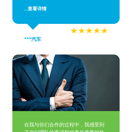
查看详情
...
***汽车
在我与你们合作的过程中，我感受到
了你们团队的真诚和对产品质量的执